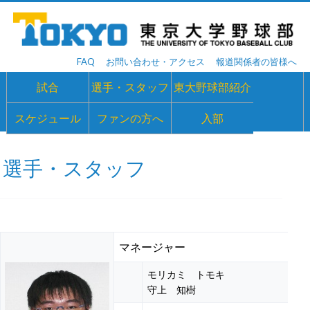
FAQ
お問い合わせ・アクセス
報道関係者の皆様へ
試合
選手・スタッフ
東大野球部紹介
スケジュール
ファンの方へ
入部
選手・スタッフ
マネージャー
モリカミ トモキ
守上 知樹