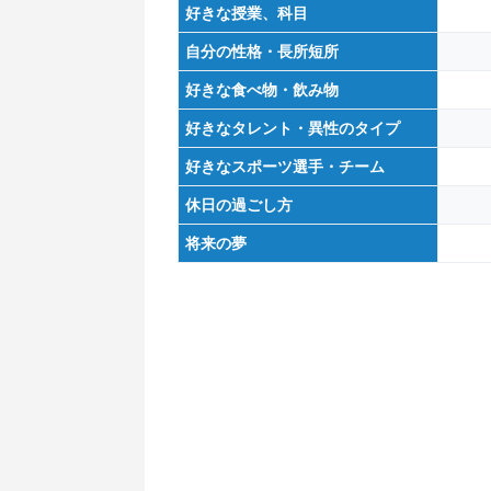
好きな授業、科目
自分の性格・長所短所
好きな食べ物・飲み物
好きなタレント・異性のタイプ
好きなスポーツ選手・チーム
休日の過ごし方
将来の夢