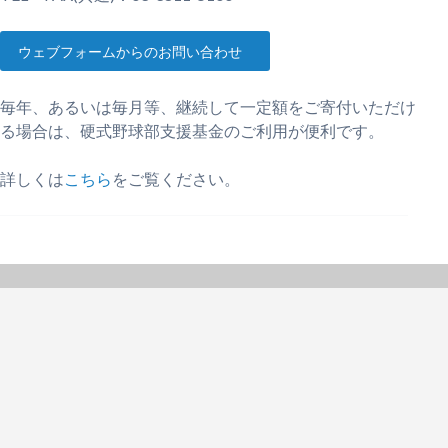
ウェブフォームからのお問い合わせ
毎年、あるいは毎月等、継続して一定額をご寄付いただけ
る場合は、硬式野球部支援基金のご利用が便利です。
詳しくは
こちら
をご覧ください。