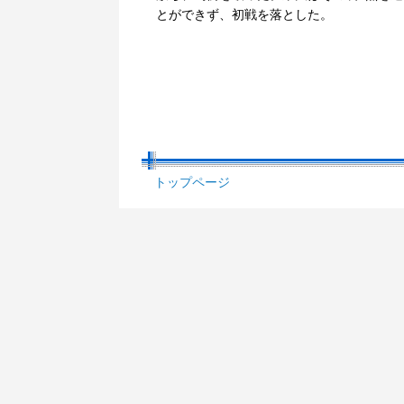
とができず、初戦を落とした。
トップページ