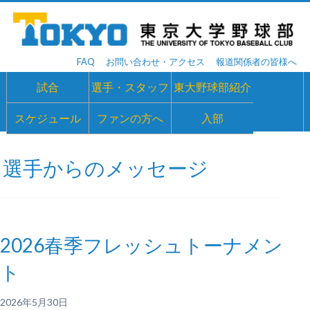
FAQ
お問い合わせ・アクセス
報道関係者の皆様へ
試合
選手・スタッフ
東大野球部紹介
スケジュール
ファンの方へ
入部
選手からのメッセージ
2026春季フレッシュトーナメン
ト
2026年5月30日