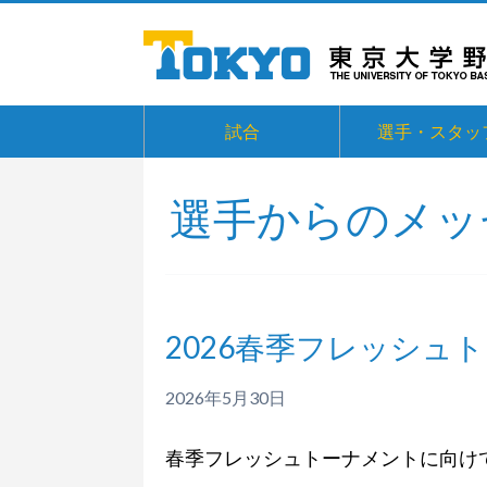
試合
選手・スタッ
選手からのメッ
2026春季フレッシュ
2026年5月30日
春季フレッシュトーナメントに向け