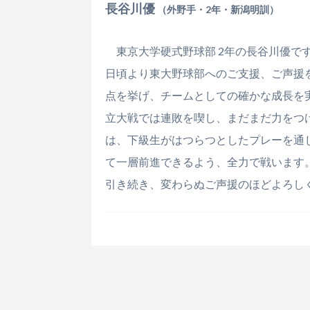
長谷川優
（外野手・2年・新潟明訓）
東京大学硬式野球部 2年の長谷川優で
日頃より東大野球部へのご支援、ご声援
点を挙げ、チームとしての確かな成長を
立大戦では連敗を喫し、まだまだ力をつ
は、下級生がはつらつとしたプレーを通
て一層前進できるよう、全力で戦います
引き続き、変わらぬご声援のほどよろし