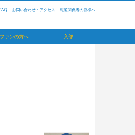
FAQ
お問い合わせ・アクセス
報道関係者の皆様へ
ファンの方へ
入部