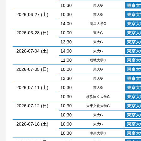
10:30
東京大
東大G
2026-06-27 (土)
10:30
東京大
東大G
14:00
東京大
明星大学G
2026-06-28 (日)
10:00
東京大
東大G
13:30
東京大
東大G
2026-07-04 (土)
14:00
東京大
東大G
11:00
東京大
成城大学G
2026-07-05 (日)
10:00
東京大
東大G
13:30
東京大
東大G
2026-07-11 (土)
10:30
東京大
東大G
10:30
東京大
横浜国立大学G
2026-07-12 (日)
10:30
東京大
大東文化大学G
10:30
東京大
東大G
2026-07-18 (土)
10:00
東京大
東大G
10:30
東京大
中央大学G