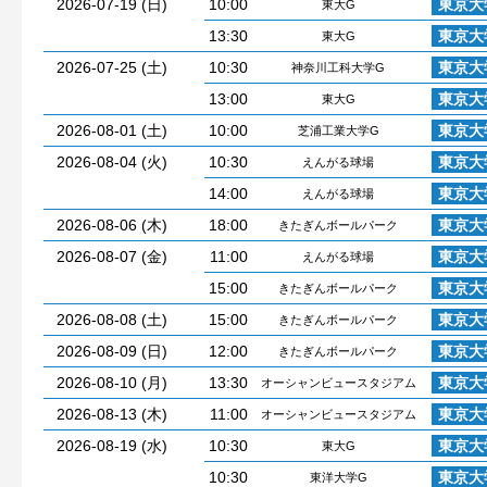
2026-07-19 (日)
10:00
東京大
東大G
13:30
東京大
東大G
2026-07-25 (土)
10:30
東京大
神奈川工科大学G
13:00
東京大
東大G
2026-08-01 (土)
10:00
東京大
芝浦工業大学G
2026-08-04 (火)
10:30
東京大
えんがる球場
14:00
東京大
えんがる球場
2026-08-06 (木)
18:00
東京大
きたぎんボールパーク
2026-08-07 (金)
11:00
東京大
えんがる球場
15:00
東京大
きたぎんボールパーク
2026-08-08 (土)
15:00
東京大
きたぎんボールパーク
2026-08-09 (日)
12:00
東京大
きたぎんボールパーク
2026-08-10 (月)
13:30
東京大
オーシャンビュースタジアム
2026-08-13 (木)
11:00
東京大
オーシャンビュースタジアム
2026-08-19 (水)
10:30
東京大
東大G
10:30
東京大
東洋大学G