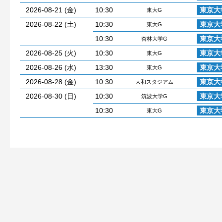
2026-08-21 (金)
10:30
東京大
東大G
2026-08-22 (土)
10:30
東京大
東大G
10:30
東京大
杏林大学G
2026-08-25 (火)
10:30
東京大
東大G
2026-08-26 (水)
13:30
東京大
東大G
2026-08-28 (金)
10:30
東京大
大和スタジアム
2026-08-30 (日)
10:30
東京大
筑波大学G
10:30
東京大
東大G