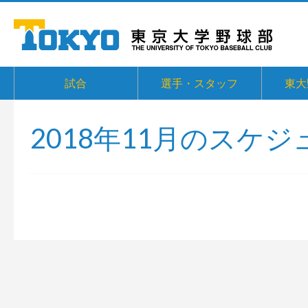
試合
選手・スタッフ
東大
2018年11月のスケジ