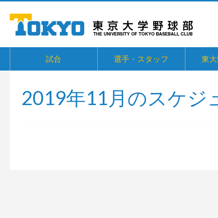
試合
選手・スタッフ
東大
2019年11月のスケジ