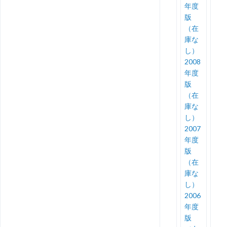
年度
版
（在
庫な
し）
2008
年度
版
（在
庫な
し）
2007
年度
版
（在
庫な
し）
2006
年度
版