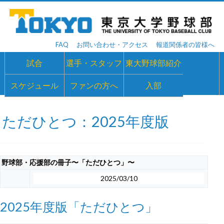
FAQ
お問い合わせ・アクセス
報道関係者の皆様へ
試合
選手・スタッフ
東大野球部紹介
スケジュール
ファンの方へ
入部
ただひとつ：2025年度版
野球部・応援部の冊子〜「ただひとつ」〜
2025/03/10
2025年度版「ただひとつ」