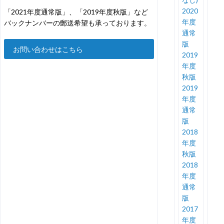
2020
「2021年度通常版」、「2019年度秋版」など
年度
バックナンバーの郵送希望も承っております。
通常
版
お問い合わせはこちら
2019
年度
秋版
2019
年度
通常
版
2018
年度
秋版
2018
年度
通常
版
2017
年度