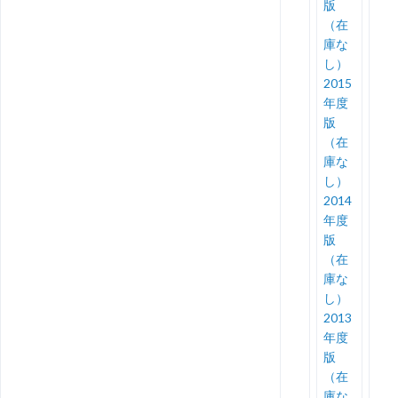
版
（在
庫な
し）
2015
年度
版
（在
庫な
し）
2014
年度
版
（在
庫な
し）
2013
年度
版
（在
庫な