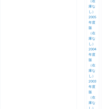
（在
庫な
し）
2005
年度
版
（在
庫な
し）
2004
年度
版
（在
庫な
し）
2003
年度
版
（在
庫な
し）