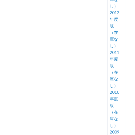
し）
2012
年度
版
（在
庫な
し）
2011
年度
版
（在
庫な
し）
2010
年度
版
（在
庫な
し）
2009