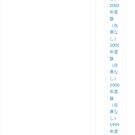
2002
年度
版
（在
庫な
し）
2001
年度
版
（在
庫な
し）
2000
年度
版
（在
庫な
し）
1999
年度