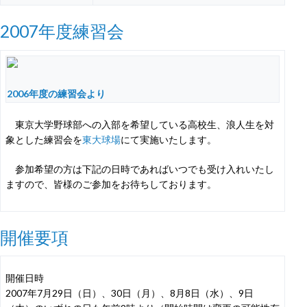
2007年度練習会
2006年度の練習会より
東京大学野球部への入部を希望している高校生、浪人生を対
象とした練習会を
東大球場
にて実施いたします。
参加希望の方は下記の日時であればいつでも受け入れいたし
ますので、皆様のご参加をお待ちしております。
開催要項
開催日時
2007年7月29日（日）、30日（月）、8月8日（水）、9日