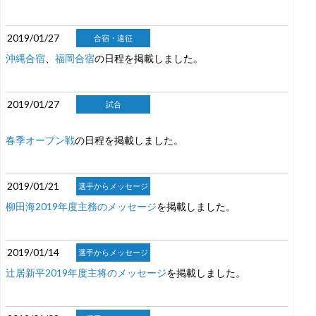
2019/01/27
合宿・遠征
沖縄合宿
、
福岡合宿
の日程を掲載しました。
2019/01/27
試合
春季オープン戦
の日程を掲載しました。
2019/01/21
選手からメッセージ
柳田海2019年度主務のメッセージ
を掲載しました。
2019/01/14
選手からメッセージ
辻居新平2019年度主将のメッセージ
を掲載しました。