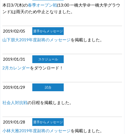
本日3/7(木)の
春季オープン戦
(13:00 一橋大学＠一橋大学グラウ
ンド)は雨天のため中止となりました。
2019/02/05
選手からメッセージ
山下朋大2019年度副将のメッセージ
を掲載しました。
2019/01/31
スケジュール
2月カレンダー
をダウンロード！
2019/01/29
試合
社会人対抗戦
の日程を掲載しました。
2019/01/28
選手からメッセージ
小林大雅2019年度副将のメッセージ
を掲載しました。