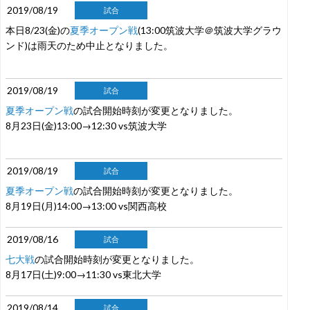
2019/08/19
試合
本日8/23(金)の
夏季オープン戦
(13:00筑波大学＠筑波大学グラウ
ンド)は雨天のため中止となりました。
2019/08/19
試合
夏季オープン戦
の試合開始時刻が変更となりました。
8月23日(金)13:00→12:30 vs筑波大学
2019/08/19
試合
夏季オープン戦
の試合開始時刻が変更となりました。
8月19日(月)14:00→13:00 vs関西高校
2019/08/16
試合
七大戦
の試合開始時刻が変更となりました。
8月17日(土)9:00→11:30 vs東北大学
2019/08/14
試合