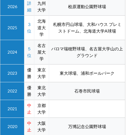
詳
九州
2026
桧原運動公園野球場
細
大学
北海
３
札幌市円山球場、大和ハウス プレミ
2025
道大
位
ストドーム、北海道大学A球場
学
名古
５
パロマ瑞穂野球場、名古屋大学山の上
2024
屋大
位
グラウンド
学
優
東京
2023
東大球場、浦和ボールパーク
勝
大学
優
東北
2022
石巻市民球場
勝
大学
中
京都
2021
止
大学
中
大阪
2020
万博記念公園野球場
止
大学