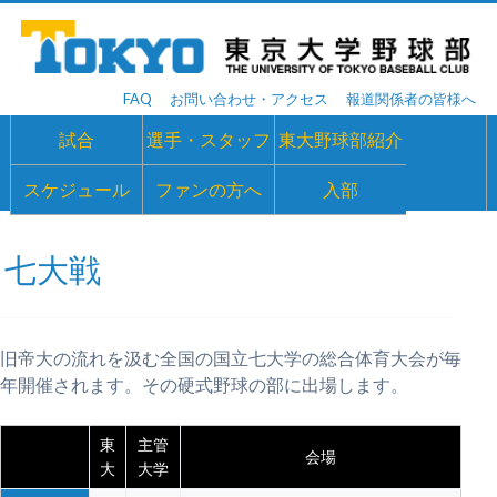
FAQ
お問い合わせ・アクセス
報道関係者の皆様へ
試合
選手・スタッフ
東大野球部紹介
スケジュール
ファンの方へ
入部
七大戦
旧帝大の流れを汲む全国の国立七大学の総合体育大会が毎
年開催されます。その硬式野球の部に出場します。
東
主管
会場
大
大学