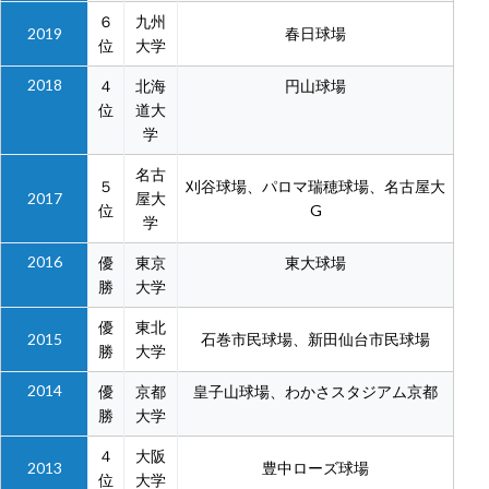
６
九州
2019
春日球場
位
大学
2018
４
北海
円山球場
位
道大
学
名古
５
刈谷球場、パロマ瑞穂球場、名古屋大
2017
屋大
位
G
学
2016
優
東京
東大球場
勝
大学
優
東北
2015
石巻市民球場、新田仙台市民球場
勝
大学
2014
優
京都
皇子山球場、わかさスタジアム京都
勝
大学
４
大阪
2013
豊中ローズ球場
位
大学