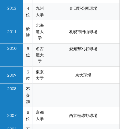
2012
４
九州
春日野公園球場
位
大学
北海
優
2011
道大
札幌市円山球場
勝
学
2010
６
名古
愛知県刈谷球場
位
屋大
学
５
東京
2009
東大球場
位
大学
2008
不
参
加
６
京都
2007
西京極球野球場
位
大学
2006