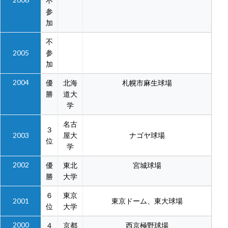
不
参
加
不
2005
参
加
2004
優
北海
札幌市麻生球場
勝
道大
学
名古
３
2003
屋大
ナゴヤ球場
位
学
2002
優
東北
宮城球場
勝
大学
６
東京
2001
東京ドーム、東大球場
位
大学
2000
４
京都
西京極野球場