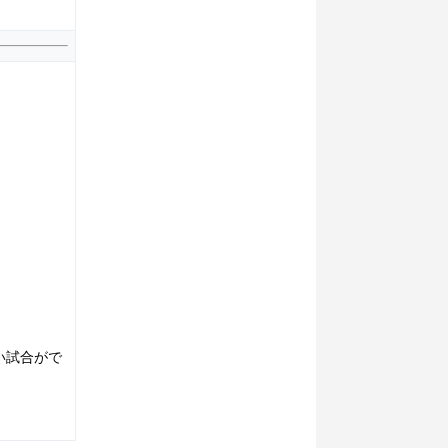
い試合がで