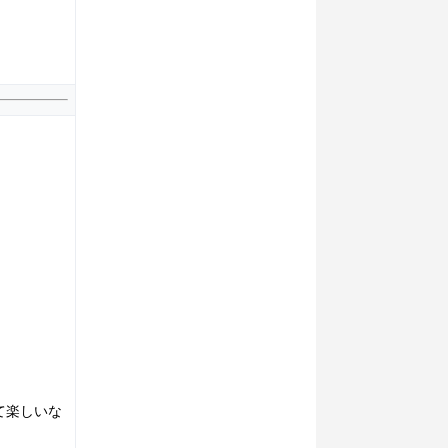
て楽しいな