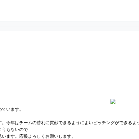
めています。
す。今年はチームの勝利に貢献できるようによいピッチングができるよ
ようもないので
思います。応援よろしくお願いします。