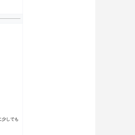
に少しでも