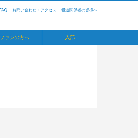
FAQ
お問い合わせ・アクセス
報道関係者の皆様へ
ファンの方へ
入部