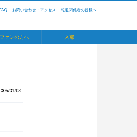
FAQ
お問い合わせ・アクセス
報道関係者の皆様へ
ファンの方へ
入部
2006/01/03