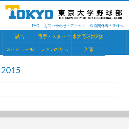
FAQ
お問い合わせ・アクセス
報道関係者の皆様へ
試合
選手・スタッフ
東大野球部紹介
スケジュール
ファンの方へ
入部
2015