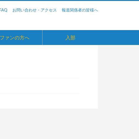
FAQ
お問い合わせ・アクセス
報道関係者の皆様へ
ファンの方へ
入部