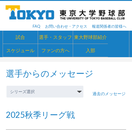
FAQ
お問い合わせ・アクセス
報道関係者の皆様へ
試合
選手・スタッフ
東大野球部紹介
スケジュール
ファンの方へ
入部
選手からのメッセージ
過去のメッセージ
2025秋季リーグ戦