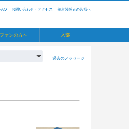
FAQ
お問い合わせ・アクセス
報道関係者の皆様へ
ファンの方へ
入部
過去のメッセージ