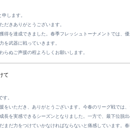
と申します。
ただきありがとうございます。
獲得を達成できました。春季フレッシュトーナメントでは、優
力を武器に戦っていきます。
わらぬご声援の程よろしくお願いします。
けて
です。
援をいただき、ありがとうございます。今春のリーグ戦では、
成長を実感できるシーズンとなりました。一方で、最下位脱出
だまだ力をつけていかなければならないと痛感しています。春