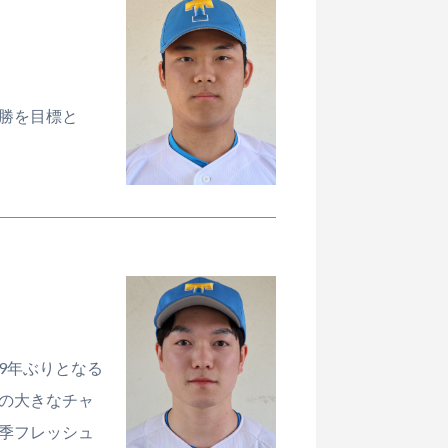
勝を目標と
9年ぶりとなる
の大きなチャ
季フレッシュ