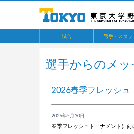
試合
選手・スタッ
選手からのメッ
2026春季フレッシ
2026年5月30日
春季フレッシュトーナメントに向