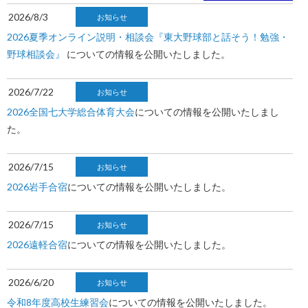
2026/8/3
お知らせ
2026夏季オンライン説明・相談会『東大野球部と話そう！勉強・
野球相談会』
についての情報を公開いたしました。
2026/7/22
お知らせ
2026全国七大学総合体育大会
についての情報を公開いたしまし
た。
2026/7/15
お知らせ
2026岩手合宿
についての情報を公開いたしました。
2026/7/15
お知らせ
2026遠軽合宿
についての情報を公開いたしました。
2026/6/20
お知らせ
令和8年度高校生練習会
についての情報を公開いたしました。