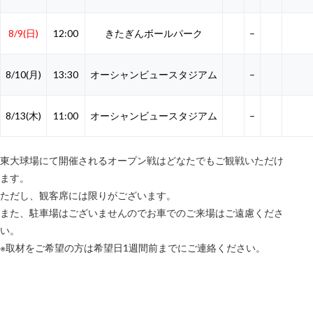
8/9(日)
12:00
きたぎんボールパーク
–
8/10(月)
13:30
オーシャンビュースタジアム
–
8/13(木)
11:00
オーシャンビュースタジアム
–
東大球場にて開催されるオープン戦はどなたでもご観戦いただけ
ます。
ただし、観客席には限りがございます。
また、駐車場はございませんのでお車でのご来場はご遠慮くださ
い。
※取材をご希望の方は希望日1週間前までにご連絡ください。