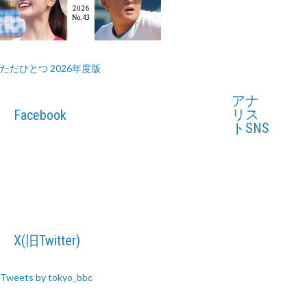
ただひとつ 2026年度版
アナ
リス
Facebook
トSNS
X(旧Twitter)
Tweets by tokyo_bbc