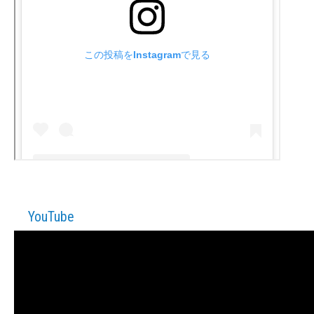
YouTube