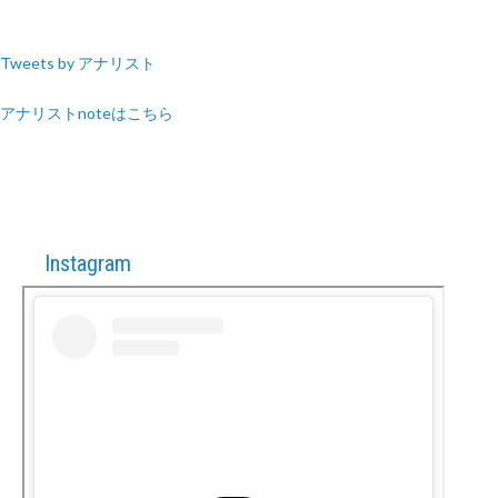
Tweets by アナリスト
アナリストnoteはこちら
Instagram