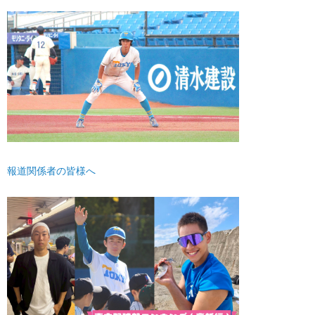
報道関係者の皆様へ