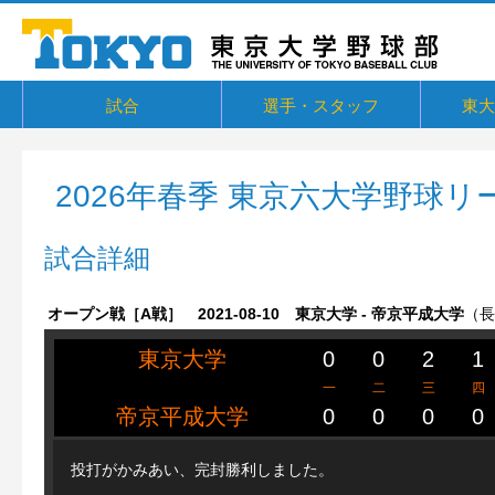
試合
選手・スタッフ
東大
東京六大学野球リーグ戦
東京六大学野球新人戦
東京六大学野球社会人対抗戦
東京六大学トーナメント・六大学選
京都大学定期戦
国立七大学戦（旧七帝戦）
東京都国公立大学戦
オープン戦
その他交流戦等
選手・スタッフ
選手からメッセージ
卒部生
概要・
戦績・
練習
ユニフ
東大球
一誠寮
東京大
関連リ
抜
2026年春季 東京六大学野球リ
試合詳細
オープン戦［A戦］ 2021-08-10 東京大学 - 帝京平成大学
（長
東京大学
0
0
2
1
一
二
三
四
帝京平成大学
0
0
0
0
投打がかみあい、完封勝利しました。