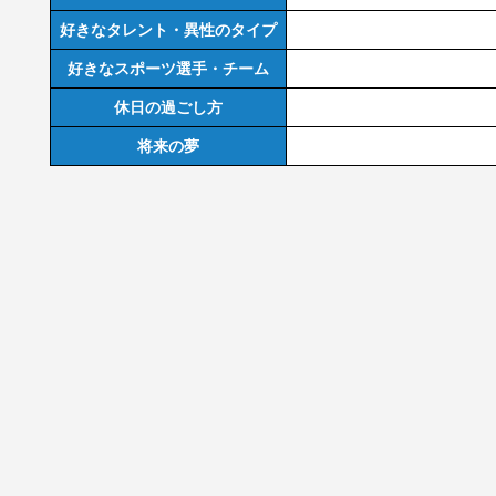
好きなタレント・異性のタイプ
好きなスポーツ選手・チーム
休日の過ごし方
将来の夢