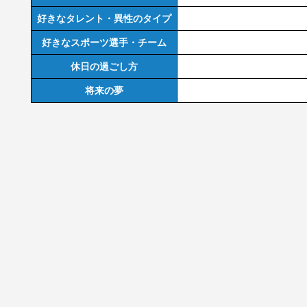
好きなタレント・異性のタイプ
好きなスポーツ選手・チーム
休日の過ごし方
将来の夢