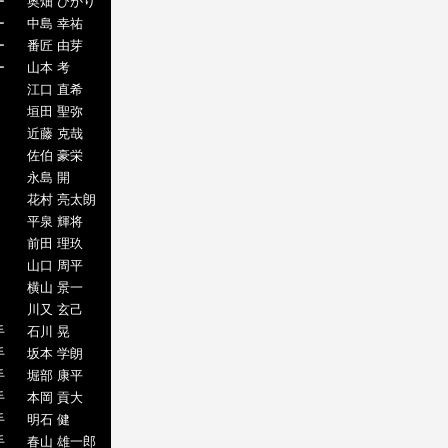
ー
奥畑 ひかり
ー
中島 幸祐
ー
番匠 由芽
ー
山本 考
江口 直希
垣田 聖弥
近藤 克哉
佐伯 豪栄
永島 開
花村 亮太朗
平泉 輝将
前田 理玖
山口 周平
横山 景一
川又 玄己
手
石川 晃
手
坂本 学朗
手
堀部 康平
手
本岡 貢大
手
明石 健
手
春山 雄一郎