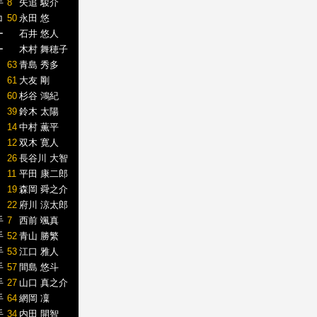
手
8
矢追 駿介
コ
50
永田 悠
ー
石井 悠人
ー
木村 舞穂子
63
青島 秀多
61
大友 剛
60
杉谷 鴻紀
39
鈴木 太陽
14
中村 薫平
12
双木 寛人
26
長谷川 大智
11
平田 康二郎
19
森岡 舜之介
22
府川 涼太郎
手
7
西前 颯真
手
52
青山 勝繁
手
53
江口 雅人
手
57
間島 悠斗
手
27
山口 真之介
手
64
網岡 凜
手
34
内田 開智