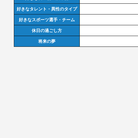
好きなタレント・異性のタイプ
好きなスポーツ選手・チーム
休日の過ごし方
将来の夢