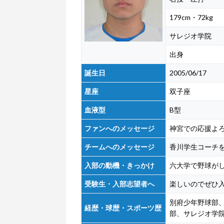
179cm・72kg
サレジオ学院
出身
誕生日
2005/06/17
星座
双子座
血液型
B型
ファンへのメッセージ
神宮での応援よ
チームへのメッセージ
香川学生コーチ
入部の動機・きっかけ
六大学で野球が
受験生・入部志望者へ
楽しいのでぜひ
別府少年野球部
経歴・球歴・スポーツ歴
部、サレジオ学